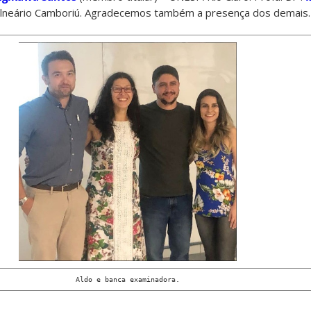
alneário Camboriú. Agradecemos também a presença dos demais.
Aldo e banca examinadora.