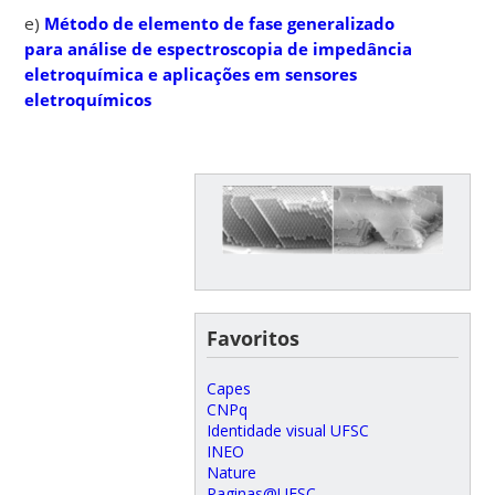
e)
Método de elemento de fase generalizado
para análise de espectroscopia de impedância
eletroquímica e aplicações em sensores
eletroquímicos
Favoritos
Capes
CNPq
Identidade visual UFSC
INEO
Nature
Paginas@UFSC