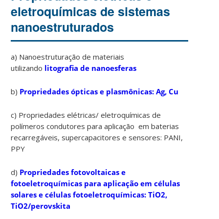
eletroquímicas de sistemas
nanoestruturados
a) Nanoestruturação de materiais
utilizando
litografia de nanoesferas
b)
Propriedades ópticas e plasmônicas: Ag, Cu
c) Propriedades elétricas/ eletroquímicas de
polímeros condutores para aplicação em baterias
recarregáveis, supercapacitores e sensores: PANI,
PPY
d)
Propriedades fotovoltaicas e
fotoeletroquímicas para aplicação em células
solares e células fotoeletroquímicas: TiO2,
TiO2/perovskita